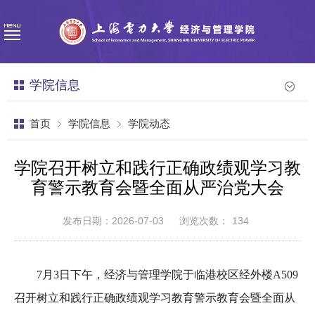
学院信息
首页
学院信息
学院动态
学院召开树立和践行正确政绩观学习教
育警示教育会暨全面从严治党大会
发布日期：2026-07-03
浏览次数：
134
7月3日
下午
，经济与管理学院于临港校区经外楼
A509
召开树立和践行正确政绩观学习教育警示教育会暨全面从