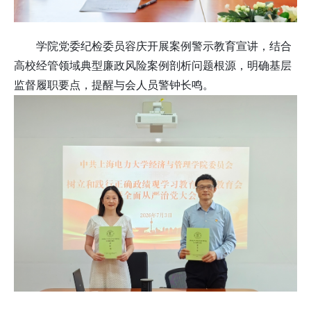
学院党委纪检委员容庆开展案例警示教育宣讲，结合
高校经管领域典型廉政风险案例剖析问题根源，明确基层
监督履职要点，提醒与会人员警钟长鸣。