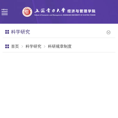
科学研究
首页
科学研究
科研规章制度