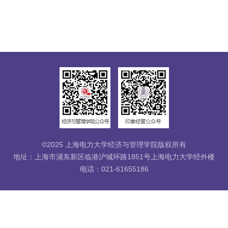
©2025 上海电力大学经济与管理学院版权所有
地址：上海市浦东新区临港沪城环路1851号上海电力大学经外楼
电话：021-61655186