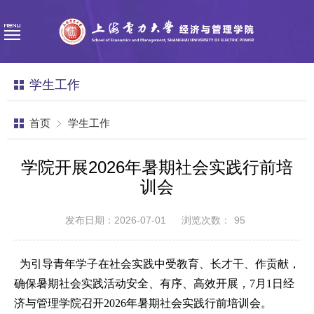
学生工作
首页
学生工作
学院开展2026年暑期社会实践行前培
训会
发布日期：2026-07-01
浏览次数：
95
为引导青年学子在社会实践中受教育、长才干、作贡献，
确保暑期社会实践活动安全、有序、高效开展，
7月1日经
济与管理学院召开2026年暑期社会实践行前培训会。