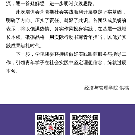
流，逐一答疑解惑，进一步明晰实践思路。
此次培训会为暑期社会实践顺利开展奠定坚实基础，
明确了方向、压实了责任、凝聚了共识。各团队成员纷纷
表示，将以饱满热情、务实作风投身实践，在基层一线增
长本领、砥砺品格，用实际行动书写青年担当，以优异实
践成果献礼时代。
下一步，学院团委将持续做好实践跟踪服务与指导工
作，引领青年学子在社会实践中坚定理想信念，练就过硬
本领。
经济与管理学院
供稿