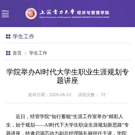
学生工作
首页
学生工作
学院举办AI时代大学生职业生涯规划专
题讲座
发布日期：2026-06-12
浏览次数：
72
近日，经管学院
“知行蓄能”生涯工作室举办“精彩人
生，始于规划——AI时代下大学生职业生涯规划新思路”专
题讲座，特邀启源芯动力副总经理陈礼丽担任主讲，学院