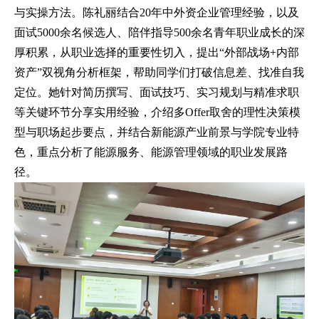
与实操方法。陈礼丽结合20年中外资企业管理经验，以及
面试5000余名候选人、陪伴指导500余名青年职业成长的深
厚积累，从职业选择的重要性切入，提出“外部战场+内部
资产”双视角分析框架，帮助同学们打破信息差、找准自我
定位。她针对简历撰写、面试技巧、实习规划与精准求职
等关键环节分享实用经验，介绍多Offer取舍的理性决策模
型与职场起步要点，并结合新能源产业前景与学院专业特
色，重点分析了能源服务、能源管理领域的职业发展路
径。