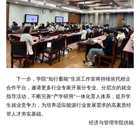
下一步，学院
“知行蓄能”生涯工作室将持续依托校企
合作平台，邀请更多行业专家开展分专业、分层次的就业
指导活动，不断完善“产学研用”一体化育人体系，提升学
生就业竞争力，为培养适应能源行业发展需求的高素质经
管人才夯实基础。
经济与管理学院
供稿