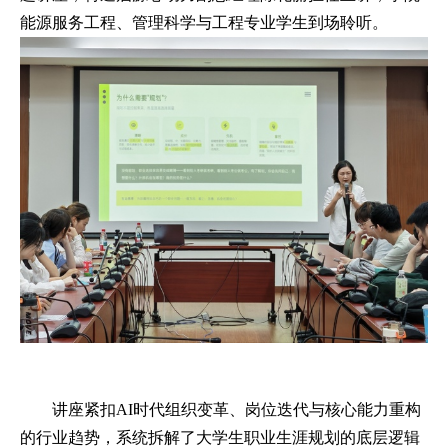
能源服务工程、管理科学与工程专业学生到场聆听。
讲座紧扣
AI时代组织变革、岗位迭代与核心能力重构
的行业趋势，系统拆解了大学生职业生涯规划的底层逻辑