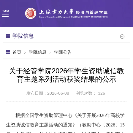
学院信息
首页
学院信息
学院公告
关于经管学院2026年学生资助诚信教
育主题系列活动获奖结果的公示
发布日期：2026-06-08
浏览次数：
326
根据全国学生资助管理中心《关于开展2026
年高校学
生资助诚信教育主题活动的通知》（教助中心〔
2026
〕
15