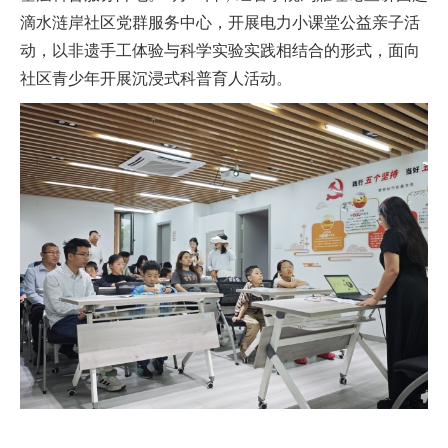
滴水涟岸社区党群服务中心，开展电力
小课堂
公益亲子活
动，以非遗手工体验与科学实验实践相结合的形式，面向
社区青少年开展沉浸式科普育人活动。