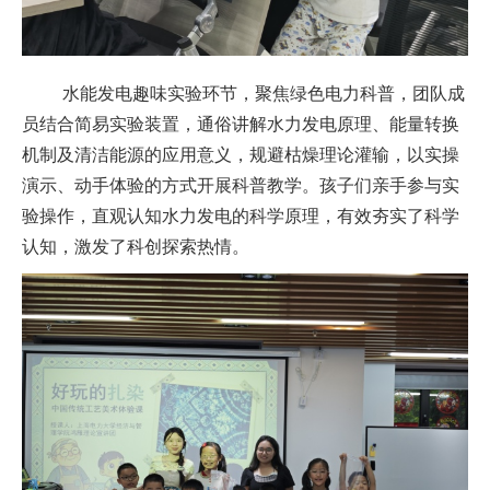
水能发电趣味实验
环节，
聚焦绿色电力科普
，
团队成
员
结合简易实验装置，通俗讲解水力发电原理、能量转换
机制及清洁能源的应用意义，规避枯燥理论灌输，以实操
演示、动手体验的方式开展科普教学。孩子们亲手参与实
验操作，直观认知水力发电的科学原理，有效夯实了科学
认知，激发了科创探索热情。