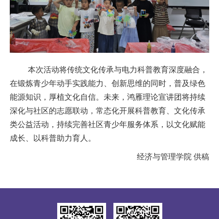
本次
活动
将传统文化传承与电力科普教育深度融合，
在锻炼青少年动手实践能力、创新思维的同时，普及绿色
能源知识，厚植文化自信。
未来，鸿雁理论宣讲团
将持续
深化与
社区
的志愿联动，常态化开展科普教育、文化传承
类公益活动，持续完善社区青少年服务体系，以文化赋能
成长、以科普助力育人。
经济与管理学院 供稿