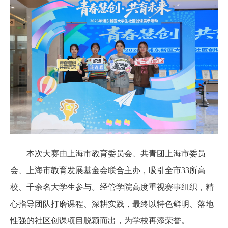
本次大赛由上海市教育委员会、共青团上海市委员
会、上海市教育发展基金会联合主办，吸引全市
33所高
校、千余名大学生参与。经管学院高度重视赛事组织，精
心指导团队打磨课程、深耕实践，最终以特色鲜明、落地
性强的社区创课项目脱颖而出，为学校再添荣誉。