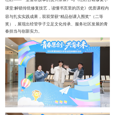
课堂
:
解锁传统修复技艺，读懂书页里的历史》优质课程内
容与扎实实践成果，双双荣获
“
精品创课入围奖
”（
二等
奖
）
，展现出经管学子立足文化传承、服务社区发展的青
春担当与创新实力。