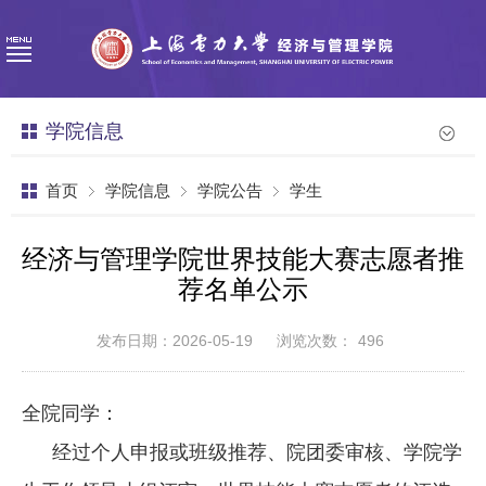
学院信息
首页
学院信息
学院公告
学生
经济与管理学院世界技能大赛志愿者推
荐名单公示
发布日期：2026-05-19
浏览次数：
496
全院同学：
经过个人申报或班级推荐、院团委审核、学院学