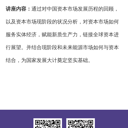
讲座内容：
通过对中国资本市场发展历程的回顾，
以及资本市场现阶段的状况分析，对资本市场如何
服务实体经济，赋能新质生产力，链接全球资本进
行展望。并结合现阶段和未来能源市场如何与资本
结合，为国家发展大计奠定坚实基础。