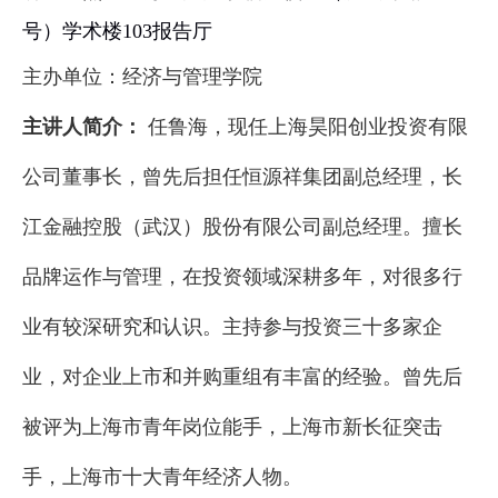
号）学术楼
103报告厅
主办单位：经济与管理学院
主讲人简介：
任鲁海，现任上海昊阳创业投资有限
公司董事长，曾先后担任恒源祥集团副总经理，长
江金融控股（武汉）股份有限公司副总经理。擅长
品牌运作与管理，在投资领域深耕多年，对很多行
业有较深研究和认识。主持参与投资三十多家企
业，对企业上市和并购重组有丰富的经验。曾先后
被评为上海市青年岗位能手，上海市新长征突击
手，上海市十大青年经济人物。